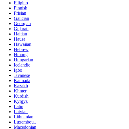
Filipino
Finnish
Frisian
Galician
Georgian
Gujarati
Haitian
Hausa
Hawaiian
Hebrew
Hmong
Hungarian
Icelandic
Igbo
Javanese
Kannada
Kazakh
Khmer
Kurdish
Kyrgyz
Latin
Latvian
Lithuanian
Luxembou..
Macedonian