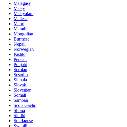
Malagasy
Malay
Malayalam
Maltese
Maori
Marathi
Mongolian
Burmese
Nepali
Norwegian
Pashto
Persian
Punjabi
Serbian
Sesotho
Sinhala
Slovak
Slovenian
Somali
Samoan
Scots Gaelic
Shona
Sindhi
Sundanese
Swahili